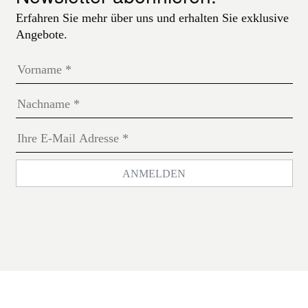
Erfahren Sie mehr über uns und erhalten Sie exklusive
Angebote.